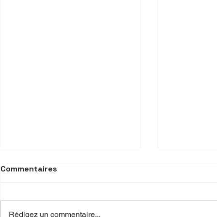
Commentaires
Rédigez un commentaire...