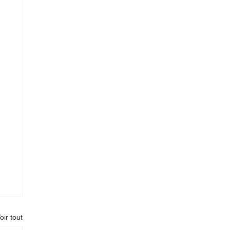
oir tout