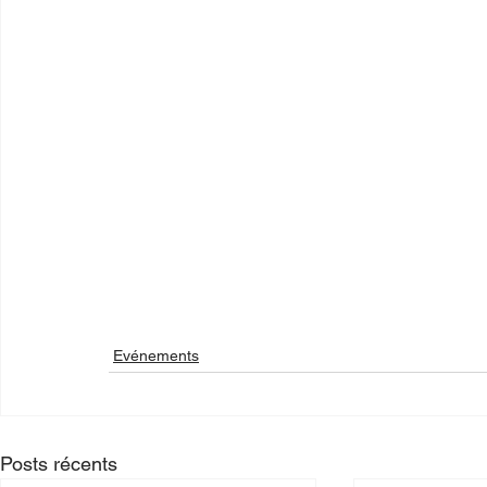
Evénements
Posts récents