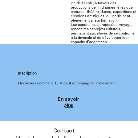
vie de l’école, à travers des
productions de fin d’année telles que
chorales, théâtre, danse, expositions et
créations artistiques, qui participent
pleinement à leur formation.
Les expériences proposées, voyages,
rencontres et projets culturels,
permettent aux élèves de se confronter
à la diversité et de développer leur
capacité d’adaptation.
Inscription
Découvrez comment l'EJM peut accompagner votre enfant
En savoir
plus
Contact