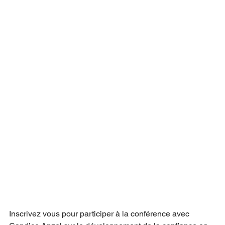
Inscrivez vous pour participer à la conférence avec 